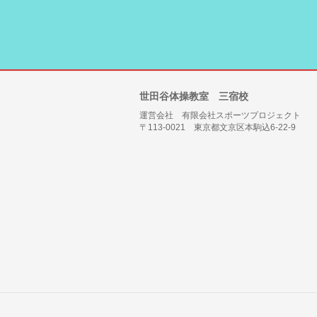
世田谷体操教室 三宿校
運営会社 有限会社スポーツプロジェクト
〒113-0021 東京都文京区本駒込6-22-9