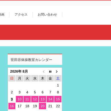
動画
アクセス
お問い合わせ
世田谷体操教室カレンダー
2026年 8月
日
月
火
水
木
金
土
1
2
3
4
5
6
7
8
9
10
11
12
13
14
15
16
17
18
19
20
21
22