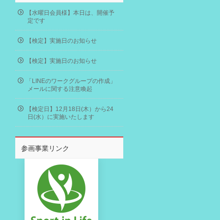
【水曜日会員様】本日は、開催予
定です
【検定】実施日のお知らせ
【検定】実施日のお知らせ
「LINEのワークグループの作成」
メールに関する注意喚起
【検定日】12月18日(木）から24
日(水）に実施いたします
参画事業リンク