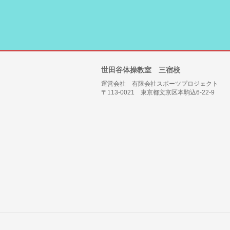
世田谷体操教室 三宿校
運営会社 有限会社スポーツプロジェクト
〒113-0021 東京都文京区本駒込6-22-9