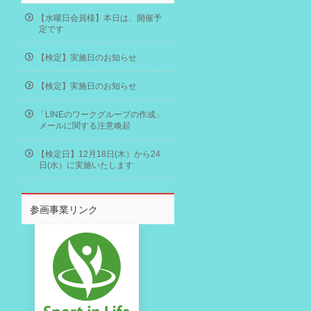
【水曜日会員様】本日は、開催予
定です
【検定】実施日のお知らせ
【検定】実施日のお知らせ
「LINEのワークグループの作成」
メールに関する注意喚起
【検定日】12月18日(木）から24
日(水）に実施いたします
参画事業リンク