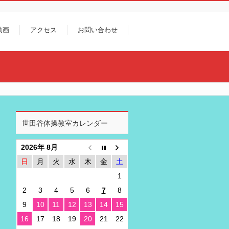
動画
アクセス
お問い合わせ
世田谷体操教室カレンダー
2026年 8月
日
月
火
水
木
金
土
1
2
3
4
5
6
7
8
9
10
11
12
13
14
15
16
17
18
19
20
21
22