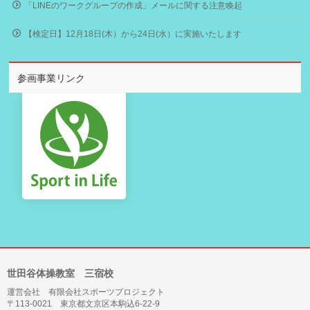
「LINEのワークグループの作成」メールに関する注意喚起
【検定日】12月18日(木）から24日(水）に実施いたします
参画事業リンク
世田谷体操教室 三宿校
運営会社 有限会社スポーツプロジェクト
〒113-0021 東京都文京区本駒込6-22-9