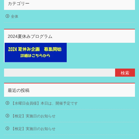
カテゴリー
全体
2024夏休みプログラム
最近の投稿
【水曜日会員様】本日は、開催予定です
【検定】実施日のお知らせ
【検定】実施日のお知らせ