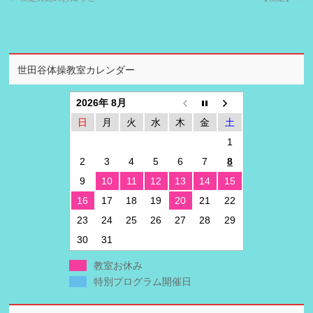
世田谷体操教室カレンダー
2026年 8月
日
月
火
水
木
金
土
1
2
3
4
5
6
7
8
9
10
11
12
13
14
15
16
17
18
19
20
21
22
23
24
25
26
27
28
29
30
31
教室お休み
特別プログラム開催日